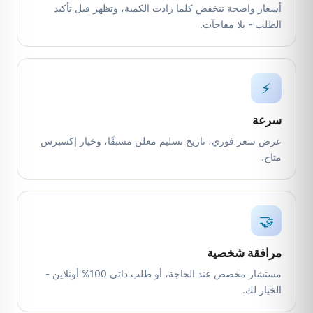
أسعار واضحة تنخفض كلما زادت الكمية، وتظهر قبل تأكيد
الطلب - بلا مفاجآت.
⚡
سرعة
عرض سعر فوري، تاريخ تسليم معلن مسبقًا، وخيار إكسبرس
متاح.
🤝
مرافقة شخصية
مستشار مخصص عند الحاجة، أو طلب ذاتي 100% أونلاين -
الخيار لك.