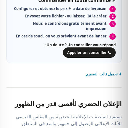
✅ Commander en toute confiance
Configurez et obtenez le prix + la date de livraison
Envoyez votre fichier - ou laissez l’IA le créer
Nous le contrôlons gratuitement avant
impression
En cas de souci, on vous prévient avant de lancer
Un doute ? Un conseiller vous répond :
📞 Appeler un conseiller
⬇ تحميل قالب التصميم
الإعلان الحضري لأقصى قدر من الظهور
تستفيد الملصقات الإعلانية الحضرية من المقاس القياسي
للأثاث الإعلاني للوصول إلى جمهور واسع في المناطق