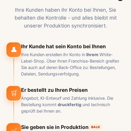
Ihre Kunden haben ihr Konto bei Ihnen, Sie
behalten die Kontrolle - und alles bleibt mit
unserer Produktion synchronisiert.
Ihr Kunde hat sein Konto bei Ihnen
👤
Ihre Kunden erstellen ihr Konto in
Ihrem
White-
Label-Shop. Über Ihren Franchise-Bereich greifen
Sie auch auf deren Back-Office zu: Bestellungen,
Dateien, Sendungsverfolgung.
Er bestellt zu Ihren Preisen
🛒
Angebot, KI-Entwurf und Zahlung inklusive. Die
Bestellung kommt
druckfertig
und technisch
geprüft bei Ihnen an.
Sie geben sie in Produktion
BALD
✅