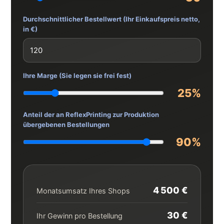
Durchschnittlicher Bestellwert (Ihr Einkaufspreis netto,
in €)
Ihre Marge (Sie legen sie frei fest)
25%
Anteil der an ReflexPrinting zur Produktion
übergebenen Bestellungen
90%
4 500 €
Monatsumsatz Ihres Shops
30 €
Ihr Gewinn pro Bestellung