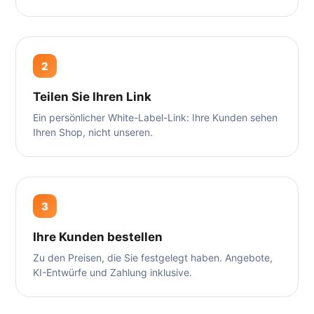
2
Teilen Sie Ihren Link
Ein persönlicher White-Label-Link: Ihre Kunden sehen
Ihren Shop, nicht unseren.
3
Ihre Kunden bestellen
Zu den Preisen, die Sie festgelegt haben. Angebote,
KI-Entwürfe und Zahlung inklusive.