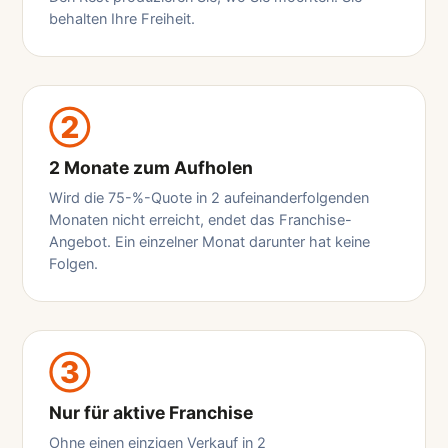
behalten Ihre Freiheit.
②
2 Monate zum Aufholen
Wird die 75-%-Quote in 2 aufeinanderfolgenden
Monaten nicht erreicht, endet das Franchise-
Angebot. Ein einzelner Monat darunter hat keine
Folgen.
③
Nur für aktive Franchise
Ohne einen einzigen Verkauf in 2