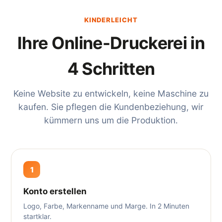
KINDERLEICHT
Ihre Online-Druckerei in
4 Schritten
Keine Website zu entwickeln, keine Maschine zu
kaufen. Sie pflegen die Kundenbeziehung, wir
kümmern uns um die Produktion.
1
Konto erstellen
Logo, Farbe, Markenname und Marge. In 2 Minuten
startklar.