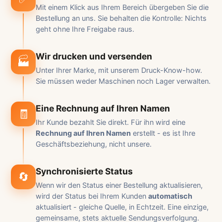
Mit einem Klick aus Ihrem Bereich übergeben Sie die
Bestellung an uns. Sie behalten die Kontrolle: Nichts
geht ohne Ihre Freigabe raus.
Wir drucken und versenden
🏭
Unter Ihrer Marke, mit unserem Druck-Know-how.
Sie müssen weder Maschinen noch Lager verwalten.
Eine Rechnung auf Ihren Namen
🧾
Ihr Kunde bezahlt Sie direkt. Für ihn wird eine
Rechnung auf Ihren Namen
erstellt - es ist Ihre
Geschäftsbeziehung, nicht unsere.
Synchronisierte Status
🔄
Wenn wir den Status einer Bestellung aktualisieren,
wird der Status bei Ihrem Kunden
automatisch
aktualisiert - gleiche Quelle, in Echtzeit. Eine einzige,
gemeinsame, stets aktuelle Sendungsverfolgung.