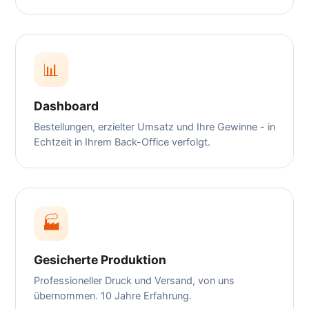
📊
Dashboard
Bestellungen, erzielter Umsatz und Ihre Gewinne - in
Echtzeit in Ihrem Back-Office verfolgt.
🏭
Gesicherte Produktion
Professioneller Druck und Versand, von uns
übernommen. 10 Jahre Erfahrung.