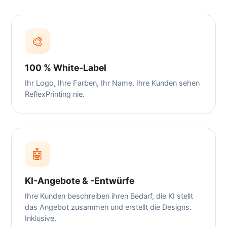
🎨
100 % White-Label
Ihr Logo, Ihre Farben, Ihr Name. Ihre Kunden sehen
ReflexPrinting nie.
🤖
KI-Angebote & -Entwürfe
Ihre Kunden beschreiben ihren Bedarf, die KI stellt
das Angebot zusammen und erstellt die Designs.
Inklusive.