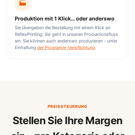
🏭
Produktion mit 1 Klick… oder anderswo
Sie übergeben die Bestellung mit einem Klick an
ReflexPrinting: Sie geht in unseren Produktionsfluss
ein. Sie können auch anderswo produzieren - unter
Einhaltung
der Programm-Verpflichtung
.
PREISSTEUERUNG
Stellen Sie Ihre Margen