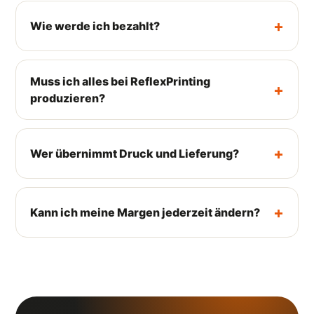
Wie werde ich bezahlt?
Muss ich alles bei ReflexPrinting
produzieren?
Wer übernimmt Druck und Lieferung?
Kann ich meine Margen jederzeit ändern?