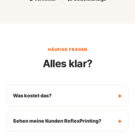
HÄUFIGE FRAGEN
Alles klar?
Was kostet das?
Sehen meine Kunden ReflexPrinting?