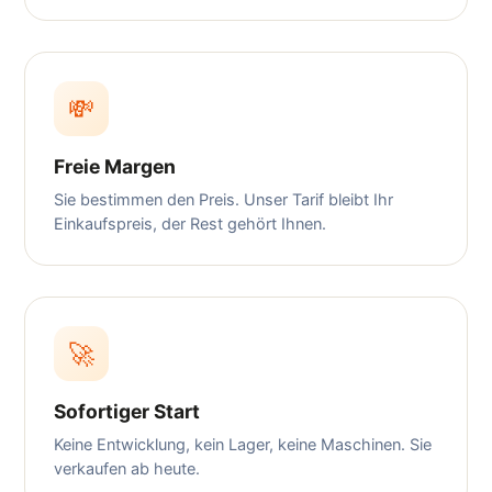
💸
Freie Margen
Sie bestimmen den Preis. Unser Tarif bleibt Ihr
Einkaufspreis, der Rest gehört Ihnen.
🚀
Sofortiger Start
Keine Entwicklung, kein Lager, keine Maschinen. Sie
verkaufen ab heute.