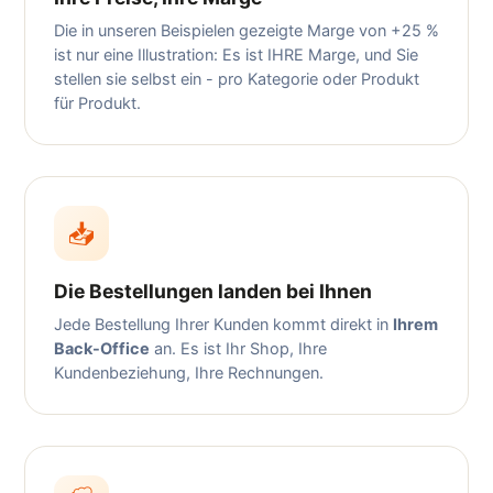
Die in unseren Beispielen gezeigte Marge von +25 %
ist nur eine Illustration: Es ist IHRE Marge, und Sie
stellen sie selbst ein - pro Kategorie oder Produkt
für Produkt.
📥
Die Bestellungen landen bei Ihnen
Jede Bestellung Ihrer Kunden kommt direkt in
Ihrem
Back-Office
an. Es ist Ihr Shop, Ihre
Kundenbeziehung, Ihre Rechnungen.