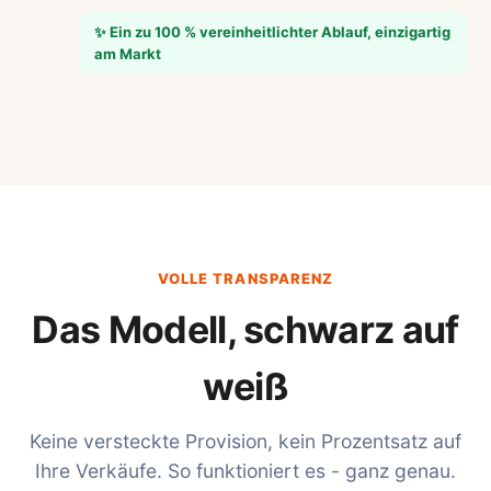
✨ Ein zu 100 % vereinheitlichter Ablauf, einzigartig
am Markt
VOLLE TRANSPARENZ
Das Modell, schwarz auf
weiß
Keine versteckte Provision, kein Prozentsatz auf
Ihre Verkäufe. So funktioniert es - ganz genau.