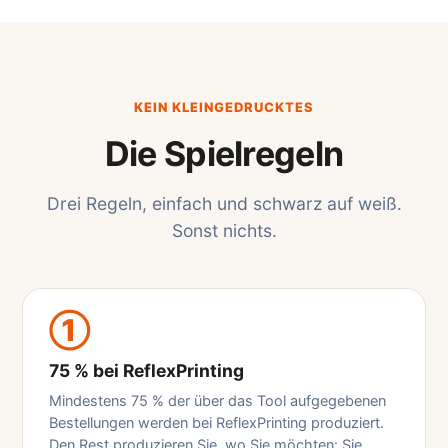
KEIN KLEINGEDRUCKTES
Die Spielregeln
Drei Regeln, einfach und schwarz auf weiß.
Sonst nichts.
①
75 % bei ReflexPrinting
Mindestens 75 % der über das Tool aufgegebenen
Bestellungen werden bei ReflexPrinting produziert.
Den Rest produzieren Sie, wo Sie möchten: Sie