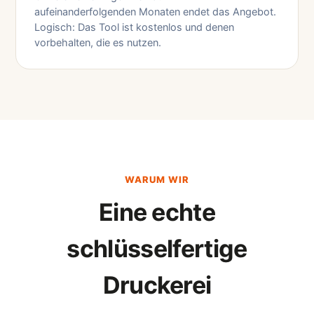
aufeinanderfolgenden Monaten endet das Angebot.
Logisch: Das Tool ist kostenlos und denen
vorbehalten, die es nutzen.
WARUM WIR
Eine echte
schlüsselfertige
Druckerei