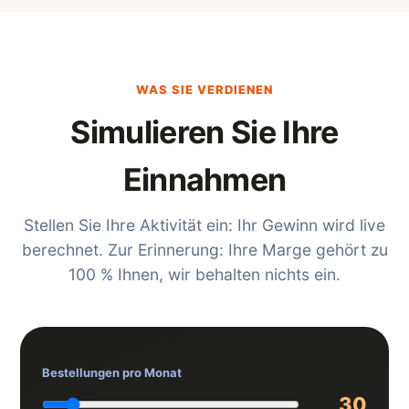
WAS SIE VERDIENEN
Simulieren Sie Ihre
Einnahmen
Stellen Sie Ihre Aktivität ein: Ihr Gewinn wird live
berechnet. Zur Erinnerung: Ihre Marge gehört zu
100 % Ihnen, wir behalten nichts ein.
Bestellungen pro Monat
30