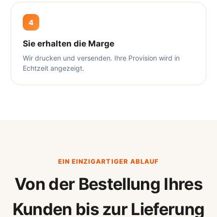
4
Sie erhalten die Marge
Wir drucken und versenden. Ihre Provision wird in
Echtzeit angezeigt.
EIN EINZIGARTIGER ABLAUF
Von der Bestellung Ihres
Kunden bis zur Lieferung