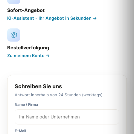
Sofort-Angebot
KI-Assistent - Ihr Angebot in Sekunden →
📦
Bestellverfolgung
Zu meinem Konto →
Schreiben Sie uns
Antwort innerhalb von 24 Stunden (werktags).
Name / Firma
E-Mail