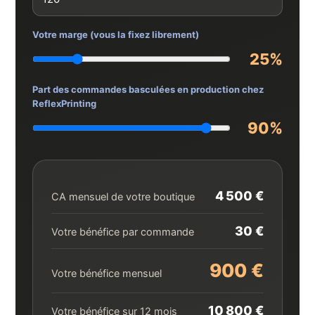
Votre marge (vous la fixez librement)
25%
Part des commandes basculées en production chez
ReflexPrinting
90%
4 500 €
CA mensuel de votre boutique
30 €
Votre bénéfice par commande
900 €
Votre bénéfice mensuel
10 800 €
Votre bénéfice sur 12 mois