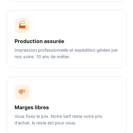
🏭
Production assurée
Impression professionnelle et expédition gérées par
nos soins. 10 ans de métier.
💸
Marges libres
Vous fixez le prix. Notre tarif reste votre prix
d'achat, le reste est pour vous.