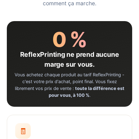
comment ça marche.
0 %
ReflexPrinting ne prend aucune
marge sur vous.
Vous achetez chaque produit au tarif ReflexPrinting -
c'est votre prix d'achat, point final. Vous fixez
librement vos prix de vente :
toute la différence est
pour vous, à 100 %
.
🧾