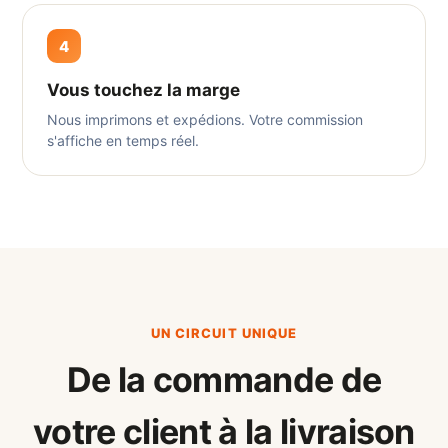
4
Vous touchez la marge
Nous imprimons et expédions. Votre commission
s'affiche en temps réel.
UN CIRCUIT UNIQUE
De la commande de
votre client à la livraison