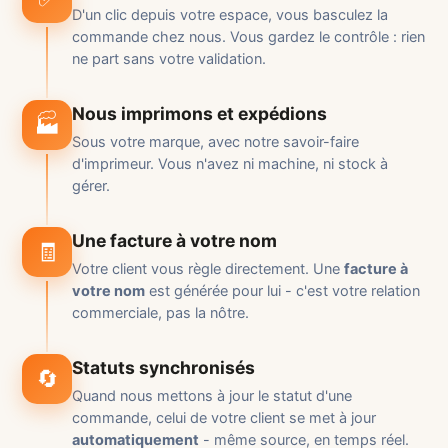
D'un clic depuis votre espace, vous basculez la
commande chez nous. Vous gardez le contrôle : rien
ne part sans votre validation.
Nous imprimons et expédions
🏭
Sous votre marque, avec notre savoir-faire
d'imprimeur. Vous n'avez ni machine, ni stock à
gérer.
Une facture à votre nom
🧾
Votre client vous règle directement. Une
facture à
votre nom
est générée pour lui - c'est votre relation
commerciale, pas la nôtre.
Statuts synchronisés
🔄
Quand nous mettons à jour le statut d'une
commande, celui de votre client se met à jour
automatiquement
- même source, en temps réel.