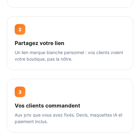
2
Partagez votre lien
Un lien marque blanche personnel : vos clients voient
votre boutique, pas la nôtre.
3
Vos clients commandent
Aux prix que vous avez fixés. Devis, maquettes IA et
paiement inclus.