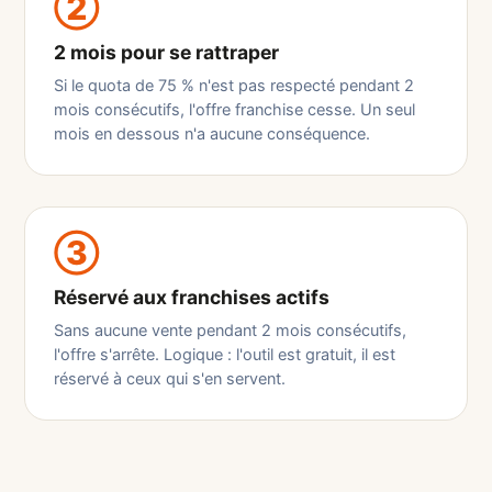
②
2 mois pour se rattraper
Si le quota de 75 % n'est pas respecté pendant 2
mois consécutifs, l'offre franchise cesse. Un seul
mois en dessous n'a aucune conséquence.
③
Réservé aux franchises actifs
Sans aucune vente pendant 2 mois consécutifs,
l'offre s'arrête. Logique : l'outil est gratuit, il est
réservé à ceux qui s'en servent.