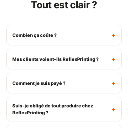
Tout est clair ?
Combien ça coûte ?
Mes clients voient-ils ReflexPrinting ?
Comment je suis payé ?
Suis-je obligé de tout produire chez
ReflexPrinting ?