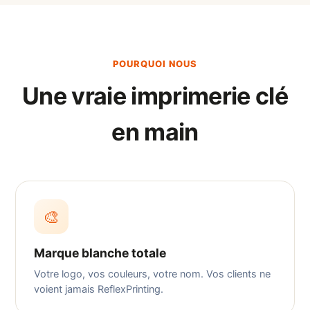
POURQUOI NOUS
Une vraie imprimerie clé
en main
🎨
Marque blanche totale
Votre logo, vos couleurs, votre nom. Vos clients ne
voient jamais ReflexPrinting.