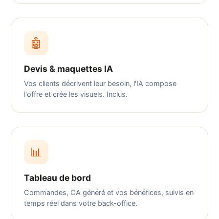
🤖
Devis & maquettes IA
Vos clients décrivent leur besoin, l'IA compose
l'offre et crée les visuels. Inclus.
📊
Tableau de bord
Commandes, CA généré et vos bénéfices, suivis en
temps réel dans votre back-office.