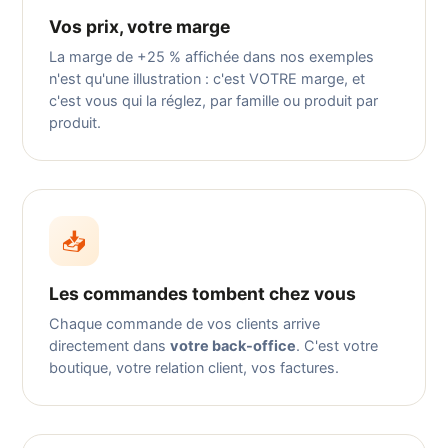
Vos prix, votre marge
La marge de +25 % affichée dans nos exemples
n'est qu'une illustration : c'est VOTRE marge, et
c'est vous qui la réglez, par famille ou produit par
produit.
📥
Les commandes tombent chez vous
Chaque commande de vos clients arrive
directement dans
votre back-office
. C'est votre
boutique, votre relation client, vos factures.