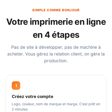
SIMPLE COMME BONJOUR
Votre imprimerie en ligne
en 4 étapes
Pas de site à développer, pas de machine à
acheter. Vous gérez la relation client, on gère la
production.
1
Créez votre compte
Logo, couleur, nom de marque et marge. C'est prêt en
2 minutes.