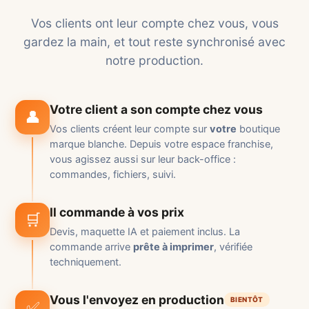
Vos clients ont leur compte chez vous, vous
gardez la main, et tout reste synchronisé avec
notre production.
Votre client a son compte chez vous
👤
Vos clients créent leur compte sur
votre
boutique
marque blanche. Depuis votre espace franchise,
vous agissez aussi sur leur back-office :
commandes, fichiers, suivi.
Il commande à vos prix
🛒
Devis, maquette IA et paiement inclus. La
commande arrive
prête à imprimer
, vérifiée
techniquement.
Vous l'envoyez en production
BIENTÔT
✅