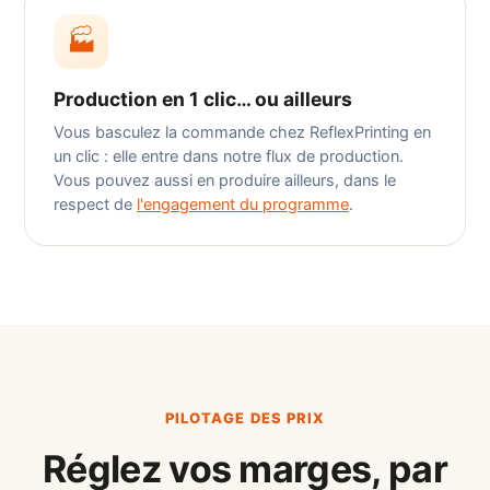
🏭
Production en 1 clic… ou ailleurs
Vous basculez la commande chez ReflexPrinting en
un clic : elle entre dans notre flux de production.
Vous pouvez aussi en produire ailleurs, dans le
respect de
l'engagement du programme
.
PILOTAGE DES PRIX
Réglez vos marges, par