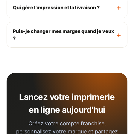
Qui gère l'impression et la livraison ?
Puis-je changer mes marges quand je veux
?
Lancez votre imprimerie
en ligne aujourd'hui
Créez votre compte franchise,
personnalisez votre marque et partagez