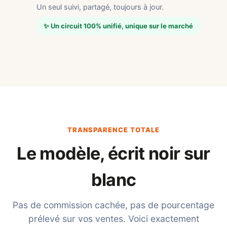
Un seul suivi, partagé, toujours à jour.
✨ Un circuit 100% unifié, unique sur le marché
TRANSPARENCE TOTALE
Le modèle, écrit noir sur
blanc
Pas de commission cachée, pas de pourcentage
prélevé sur vos ventes. Voici exactement