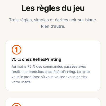
Les règles du jeu
Trois règles, simples et écrites noir sur blanc.
Rien d'autre.
①
75 % chez ReflexPrinting
Au moins 75 % des commandes passées avec
l'outil sont produites chez ReflexPrinting. Le reste,
vous le produisez où vous voulez : vous gardez
votre liberté.