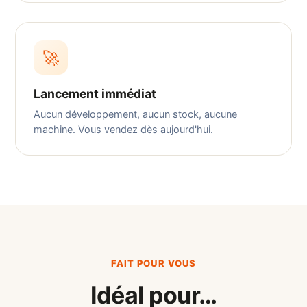
🚀
Lancement immédiat
Aucun développement, aucun stock, aucune
machine. Vous vendez dès aujourd'hui.
FAIT POUR VOUS
Idéal pour…