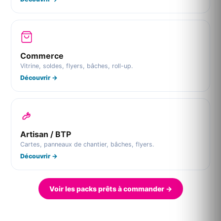
Commerce
Vitrine, soldes, flyers, bâches, roll-up.
Découvrir →
Artisan / BTP
Cartes, panneaux de chantier, bâches, flyers.
Découvrir →
Voir les packs prêts à commander →