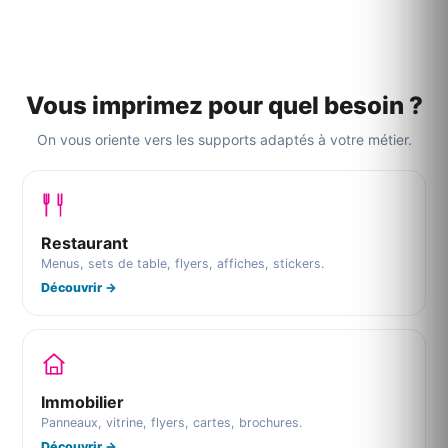
Vous imprimez pour quel besoin ?
On vous oriente vers les supports adaptés à votre métier.
Restaurant
Menus, sets de table, flyers, affiches, stickers.
Découvrir →
Immobilier
Panneaux, vitrine, flyers, cartes, brochures.
Découvrir →