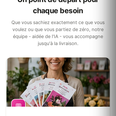
chaque besoin
Que vous sachiez exactement ce que vous
voulez ou que vous partiez de zéro, notre
équipe - aidée de l'IA - vous accompagne
jusqu'à la livraison.
💬