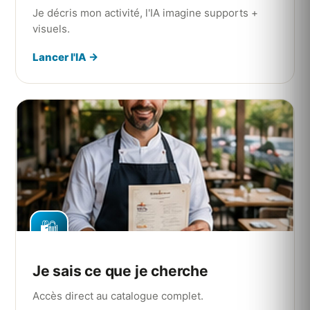
Je décris mon activité, l'IA imagine supports +
visuels.
Lancer l'IA →
🛍️
Je sais ce que je cherche
Accès direct au catalogue complet.