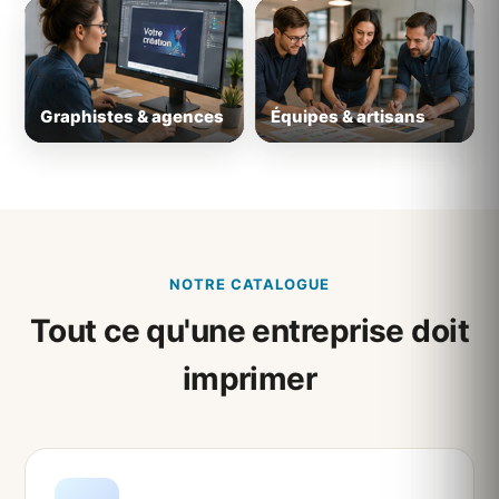
Graphistes & agences
Équipes & artisans
NOTRE CATALOGUE
Tout ce qu'une entreprise doit
imprimer