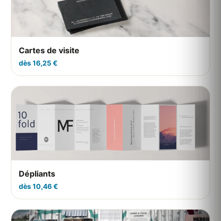
Cartes de visite
dès 16,25 €
Dépliants
dès 10,46 €