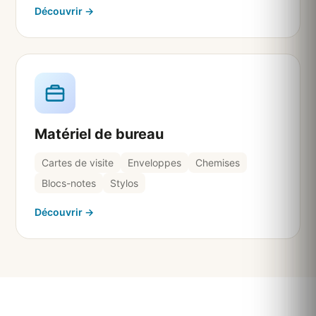
Découvrir →
Matériel de bureau
Cartes de visite
Enveloppes
Chemises
Blocs-notes
Stylos
Découvrir →