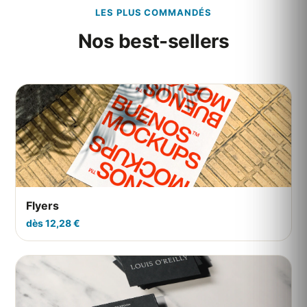
LES PLUS COMMANDÉS
Nos best-sellers
Flyers
dès 12,28 €