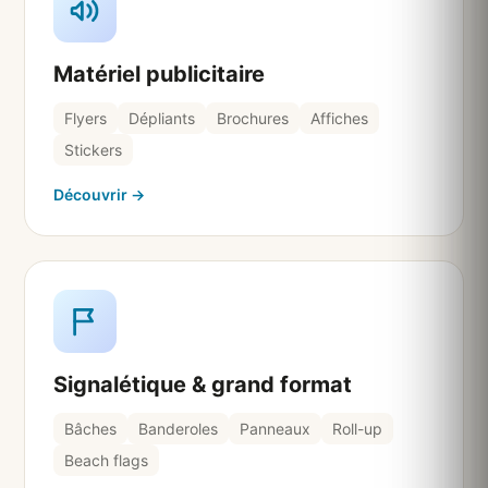
Matériel publicitaire
Flyers
Dépliants
Brochures
Affiches
Stickers
Découvrir →
Signalétique & grand format
Bâches
Banderoles
Panneaux
Roll-up
Beach flags