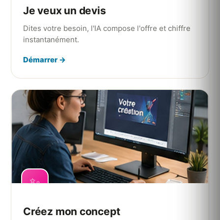
Je veux un devis
Dites votre besoin, l'IA compose l'offre et chiffre
instantanément.
Démarrer →
✨
Créez mon concept