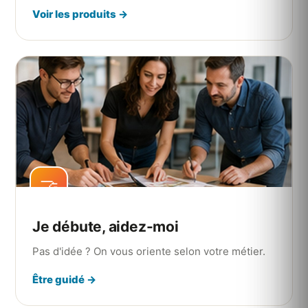
Voir les produits →
🤝
Je débute, aidez-moi
Pas d'idée ? On vous oriente selon votre métier.
Être guidé →