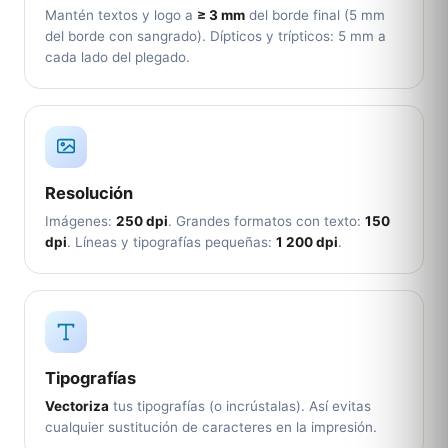
Mantén textos y logo a
≥ 3 mm
del borde final (5 mm
del borde con sangrado). Dípticos y trípticos: 5 mm a
cada lado del plegado.
Resolución
Imágenes:
250 dpi
. Grandes formatos con texto:
150
dpi
. Líneas y tipografías pequeñas:
1 200 dpi
.
Tipografías
Vectoriza
tus tipografías (o incrústalas). Así evitas
cualquier sustitución de caracteres en la impresión.