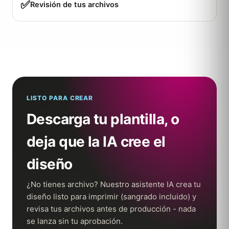
✅
Revisión de tus archivos
LISTO PARA CREAR
Descarga tu plantilla, o
deja que la IA cree el
diseño
¿No tienes archivo? Nuestro asistente IA crea tu
diseño listo para imprimir (sangrado incluido) y
revisa tus archivos antes de producción - nada
se lanza sin tu aprobación.