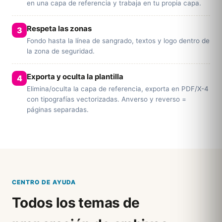
en una capa de referencia y trabaja en tu propia capa.
Respeta las zonas
Fondo hasta la línea de sangrado, textos y logo dentro de
la zona de seguridad.
Exporta y oculta la plantilla
Elimina/oculta la capa de referencia, exporta en PDF/X-4
con tipografías vectorizadas. Anverso y reverso =
páginas separadas.
CENTRO DE AYUDA
Todos los temas de