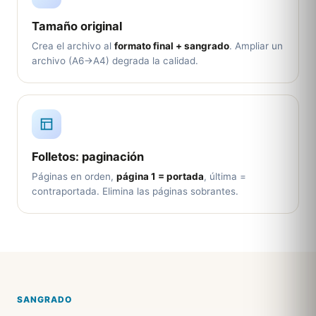
Tamaño original
Crea el archivo al
formato final + sangrado
. Ampliar un
archivo (A6→A4) degrada la calidad.
Folletos: paginación
Páginas en orden,
página 1 = portada
, última =
contraportada. Elimina las páginas sobrantes.
SANGRADO