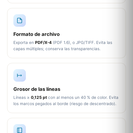
Formato de archivo
Exporta en
PDF/X-4
(PDF 1.6), o JPG/TIFF. Evita las
capas múltiples; conserva las transparencias.
Grosor de las líneas
Líneas ≥
0,125 pt
con al menos un 40 % de color. Evita
los marcos pegados al borde (riesgo de descentrado).