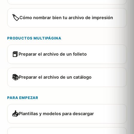
🏷️
Cómo nombrar bien tu archivo de impresión
PRODUCTOS MULTIPÁGINA
📕
Preparar el archivo de un folleto
📚
Preparar el archivo de un catálogo
PARA EMPEZAR
📥
Plantillas y modelos para descargar