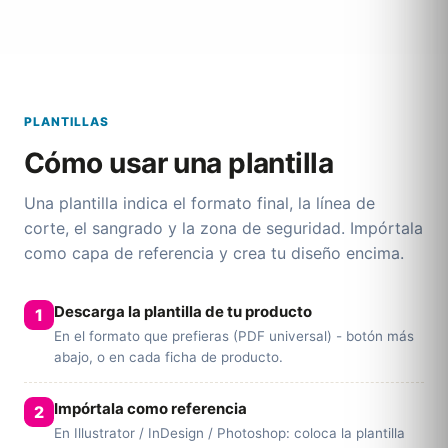
PLANTILLAS
Cómo usar una plantilla
Una plantilla indica el formato final, la línea de
corte, el sangrado y la zona de seguridad. Impórtala
como capa de referencia y crea tu diseño encima.
Descarga la plantilla de tu producto
En el formato que prefieras (PDF universal) - botón más
abajo, o en cada ficha de producto.
Impórtala como referencia
En Illustrator / InDesign / Photoshop: coloca la plantilla