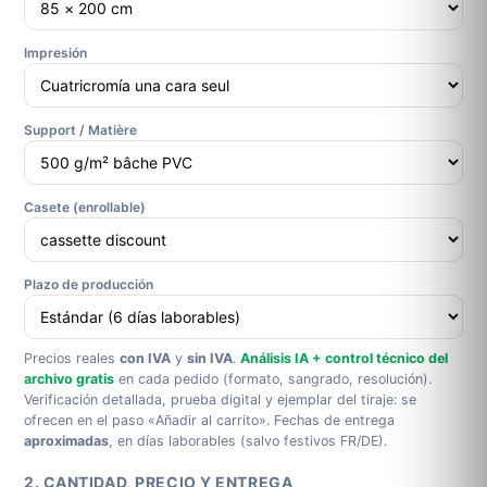
Impresión
Support / Matière
Casete (enrollable)
Plazo de producción
Precios reales
con IVA
y
sin IVA
.
Análisis IA + control técnico del
archivo gratis
en cada pedido (formato, sangrado, resolución).
Verificación detallada, prueba digital y ejemplar del tiraje: se
ofrecen en el paso «Añadir al carrito». Fechas de entrega
aproximadas
, en días laborables (salvo festivos FR/DE).
2. CANTIDAD, PRECIO Y ENTREGA