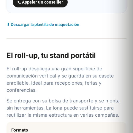
📞 Appeler un conseiller
⬇ Descargar la plantilla de maquetación
El roll-up, tu stand portátil
El roll-up despliega una gran superficie de
comunicación vertical y se guarda en su casete
enrollable. Ideal para recepciones, ferias y
conferencias.
Se entrega con su bolsa de transporte y se monta
sin herramientas. La lona puede sustituirse para
reutilizar la misma estructura en varias campañas.
Formato