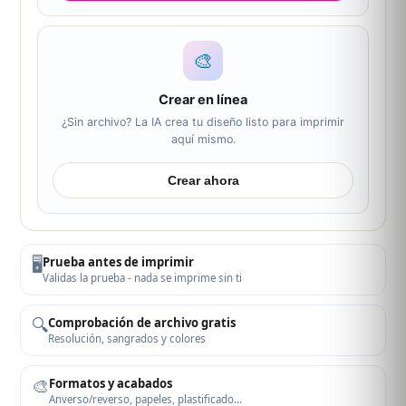
🎨
Crear en línea
¿Sin archivo? La IA crea tu diseño listo para imprimir
aquí mismo.
Crear ahora
🖥️
Prueba antes de imprimir
Validas la prueba - nada se imprime sin ti
🔍
Comprobación de archivo gratis
Resolución, sangrados y colores
🎨
Formatos y acabados
Anverso/reverso, papeles, plastificado…