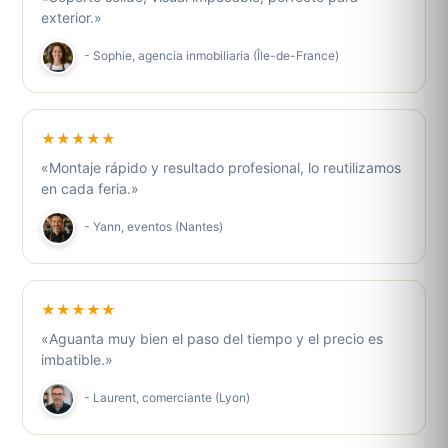
exterior.»
- Sophie, agencia inmobiliaria (Île-de-France)
★★★★★
«Montaje rápido y resultado profesional, lo reutilizamos
en cada feria.»
- Yann, eventos (Nantes)
★★★★★
«Aguanta muy bien el paso del tiempo y el precio es
imbatible.»
- Laurent, comerciante (Lyon)