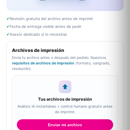
✔
Revisión gratuita del archivo antes de imprimir
✔
Fecha de entrega visible antes de pedir
✔
Asesor dedicado si lo necesitas
Archivos de impresión
Envía tu archivo antes o después del pedido. Nuestros
requisitos de archivos de impresión
(formato, sangrado,
resolución).
⬆
Tus archivos de impresión
Análisis IA instantáneo + control humano gratuito antes
de imprimir.
Enviar mi archivo