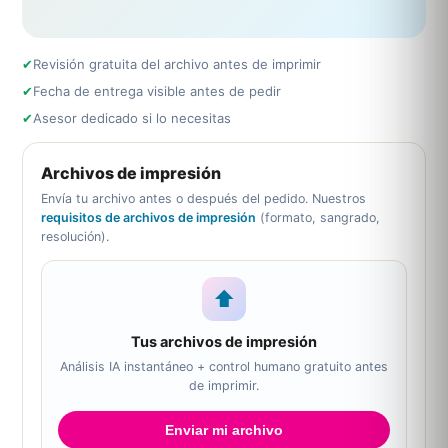
✔
Revisión gratuita del archivo antes de imprimir
✔
Fecha de entrega visible antes de pedir
✔
Asesor dedicado si lo necesitas
Archivos de impresión
Envía tu archivo antes o después del pedido. Nuestros
requisitos de archivos de impresión
(formato, sangrado,
resolución).
⬆
Tus archivos de impresión
Análisis IA instantáneo + control humano gratuito antes
de imprimir.
Enviar mi archivo