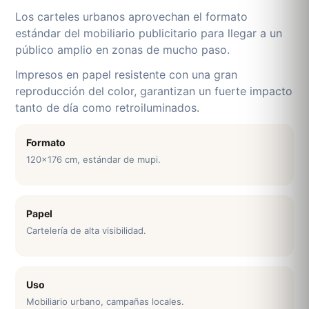
Los carteles urbanos aprovechan el formato
estándar del mobiliario publicitario para llegar a un
público amplio en zonas de mucho paso.
Impresos en papel resistente con una gran
reproducción del color, garantizan un fuerte impacto
tanto de día como retroiluminados.
Formato
120x176 cm, estándar de mupi.
Papel
Cartelería de alta visibilidad.
Uso
Mobiliario urbano, campañas locales.