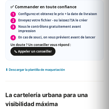
✅ Commander en toute confiance
Configurez et obtenez le prix + la date de livraison
Envoyez votre fichier - ou laissez l’IA le créer
Nous le contrôlons gratuitement avant
impression
En cas de souci, on vous prévient avant de lancer
Un doute ? Un conseiller vous répond :
📞 Appeler un conseiller
⬇ Descargar la plantilla de maquetación
La cartelería urbana para una
visibilidad máxima