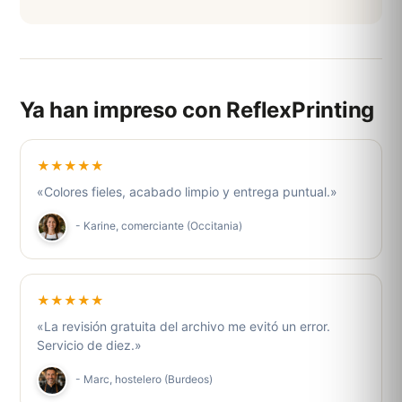
Ya han impreso con ReflexPrinting
★★★★★
«Colores fieles, acabado limpio y entrega puntual.»
- Karine, comerciante (Occitania)
★★★★★
«La revisión gratuita del archivo me evitó un error.
Servicio de diez.»
- Marc, hostelero (Burdeos)