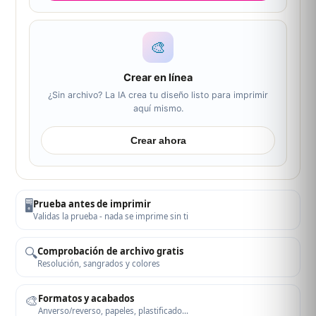
🎨
Crear en línea
¿Sin archivo? La IA crea tu diseño listo para imprimir
aquí mismo.
Crear ahora
🖥️
Prueba antes de imprimir
Validas la prueba - nada se imprime sin ti
🔍
Comprobación de archivo gratis
Resolución, sangrados y colores
🎨
Formatos y acabados
Anverso/reverso, papeles, plastificado…