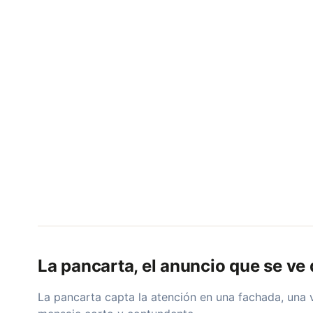
La pancarta, el anuncio que se ve 
La pancarta capta la atención en una fachada, una v