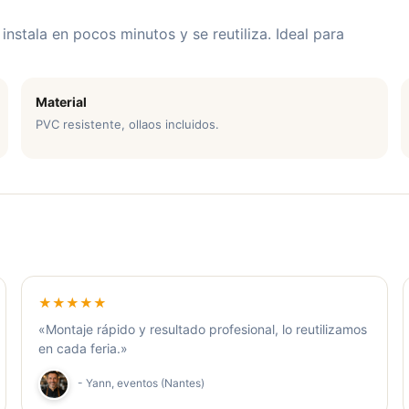
instala en pocos minutos y se reutiliza. Ideal para
Material
PVC resistente, ollaos incluidos.
g
★★★★★
«Montaje rápido y resultado profesional, lo reutilizamos
en cada feria.»
- Yann, eventos (Nantes)