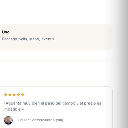
Uso
Fachada, valla, stand, evento.
★★★★★
«Aguanta muy bien el paso del tiempo y el precio es
imbatible.»
- Laurent, comerciante (Lyon)