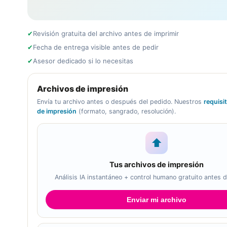
✔
Revisión gratuita del archivo antes de imprimir
✔
Fecha de entrega visible antes de pedir
✔
Asesor dedicado si lo necesitas
Archivos de impresión
Envía tu archivo antes o después del pedido. Nuestros
requisi
de impresión
(formato, sangrado, resolución).
⬆
Tus archivos de impresión
Análisis IA instantáneo + control humano gratuito antes d
Enviar mi archivo