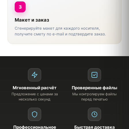
3
Макет и заказ
Сгенерируйте макет для каждого носителя,
получите смету по e-mail и подтвердите заказ.
Мгновенный расчёт
Проверенные файлы
Предложение с ценами за
Мы контролируем файлы
несколько секунд
перед печатью
Профессиональное
Быстрая доставка