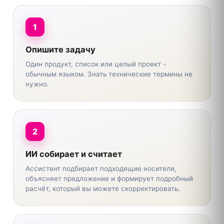
1
Опишите задачу
Один продукт, список или целый проект -
обычным языком. Знать технические термины не
нужно.
2
ИИ собирает и считает
Ассистент подбирает подходящие носители,
объясняет предложение и формирует подробный
расчёт, который вы можете скорректировать.