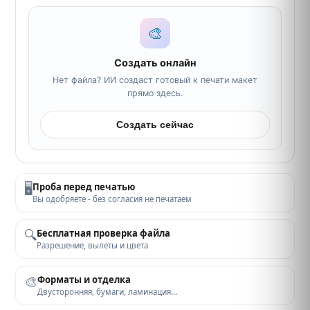
🎨
Создать онлайн
Нет файла? ИИ создаст готовый к печати макет
прямо здесь.
Создать сейчас
🖥️
Проба перед печатью
Вы одобряете - без согласия не печатаем
🔍
Бесплатная проверка файла
Разрешение, вылеты и цвета
🎨
Форматы и отделка
Двусторонняя, бумаги, ламинация…