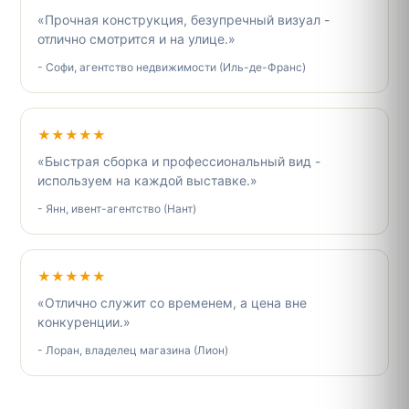
«Прочная конструкция, безупречный визуал -
отлично смотрится и на улице.»
- Софи, агентство недвижимости (Иль-де-Франс)
★★★★★
«Быстрая сборка и профессиональный вид -
используем на каждой выставке.»
- Янн, ивент-агентство (Нант)
★★★★★
«Отлично служит со временем, а цена вне
конкуренции.»
- Лоран, владелец магазина (Лион)