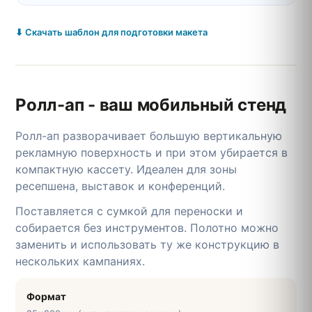
⬇ Скачать шаблон для подготовки макета
Ролл-ап - ваш мобильный стенд
Ролл-ап разворачивает большую вертикальную
рекламную поверхность и при этом убирается в
компактную кассету. Идеален для зоны
ресепшена, выставок и конференций.
Поставляется с сумкой для переноски и
собирается без инструментов. Полотно можно
заменить и использовать ту же конструкцию в
нескольких кампаниях.
Формат