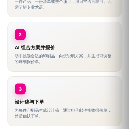
一件产品、一份清单或整个项目，用日常语言即可。无
需了解专业术语。
2
AI 组合方案并报价
助手挑选合适的印刷品，向您说明方案，并生成可调整
的详细报价单。
3
设计稿与下单
为每件印刷品生成设计稿，通过电子邮件接收报价单，
然后确认下单。