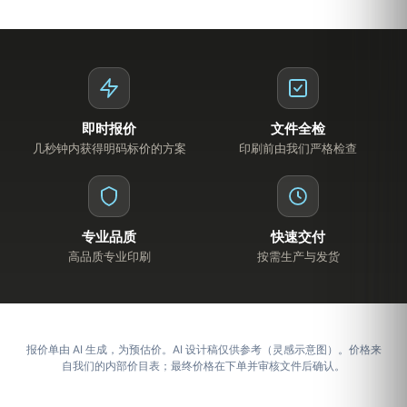
即时报价
文件全检
几秒钟内获得明码标价的方案
印刷前由我们严格检查
专业品质
快速交付
高品质专业印刷
按需生产与发货
报价单由 AI 生成，为预估价。AI 设计稿仅供参考（灵感示意图）。价格来
自我们的内部价目表；最终价格在下单并审核文件后确认。