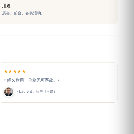
用途
展会、前台、各类活动。
★★★★★
« 经久耐用，价格无可匹敌。»
- Laurent，商户（里昂）