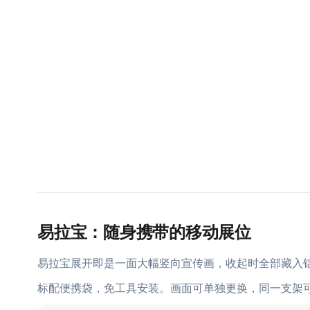
易拉宝：随身携带的移动展位
易拉宝展开即是一面大幅竖向宣传画，收起时全部藏入
标配便携袋，免工具安装。画面可单独更换，同一支架