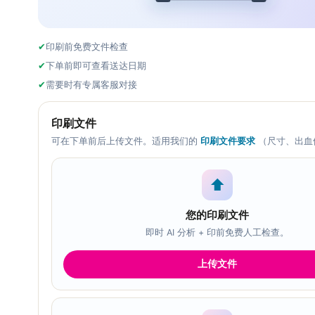
✔
印刷前免费文件检查
✔
下单前即可查看送达日期
✔
需要时有专属客服对接
印刷文件
可在下单前后上传文件。适用我们的
印刷文件要求
（尺寸、出血
⬆
您的印刷文件
即时 AI 分析 + 印前免费人工检查。
上传文件