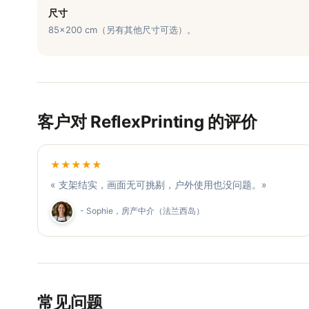
尺寸
85x200 cm（另有其他尺寸可选）。
客户对 ReflexPrinting 的评价
★★★★★
« 支架结实，画面无可挑剔，户外使用也没问题。»
- Sophie，房产中介（法兰西岛）
常见问题