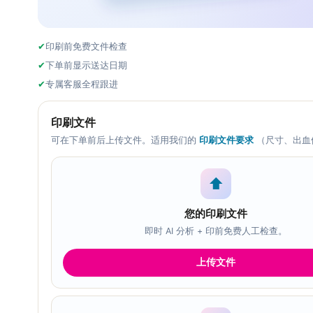
✔
印刷前免费文件检查
✔
下单前显示送达日期
✔
专属客服全程跟进
印刷文件
可在下单前后上传文件。适用我们的
印刷文件要求
（尺寸、出血
⬆
您的印刷文件
即时 AI 分析 + 印前免费人工检查。
上传文件