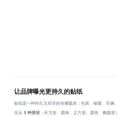
让品牌曝光更持久的贴纸
贴纸是一种持久又经济的传播载体：包装、橱窗、车辆
先从
5 种形状
（长方形、圆角、正方形、圆形、椭圆形