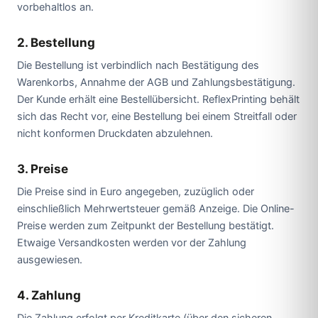
vorbehaltlos an.
2. Bestellung
Die Bestellung ist verbindlich nach Bestätigung des
Warenkorbs, Annahme der AGB und Zahlungsbestätigung.
Der Kunde erhält eine Bestellübersicht. ReflexPrinting behält
sich das Recht vor, eine Bestellung bei einem Streitfall oder
nicht konformen Druckdaten abzulehnen.
3. Preise
Die Preise sind in Euro angegeben, zuzüglich oder
einschließlich Mehrwertsteuer gemäß Anzeige. Die Online-
Preise werden zum Zeitpunkt der Bestellung bestätigt.
Etwaige Versandkosten werden vor der Zahlung
ausgewiesen.
4. Zahlung