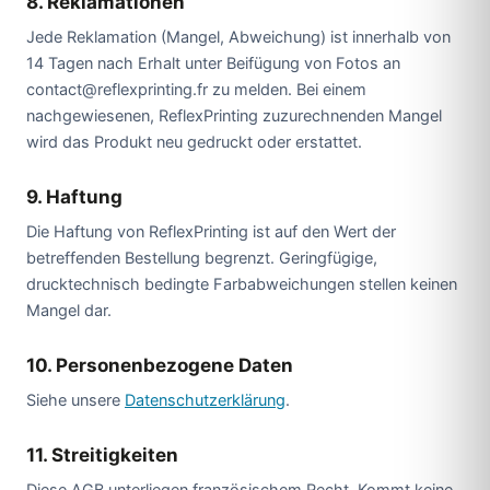
8. Reklamationen
Jede Reklamation (Mangel, Abweichung) ist innerhalb von
14 Tagen nach Erhalt unter Beifügung von Fotos an
contact@reflexprinting.fr zu melden. Bei einem
nachgewiesenen, ReflexPrinting zuzurechnenden Mangel
wird das Produkt neu gedruckt oder erstattet.
9. Haftung
Die Haftung von ReflexPrinting ist auf den Wert der
betreffenden Bestellung begrenzt. Geringfügige,
drucktechnisch bedingte Farbabweichungen stellen keinen
Mangel dar.
10. Personenbezogene Daten
Siehe unsere
Datenschutzerklärung
.
11. Streitigkeiten