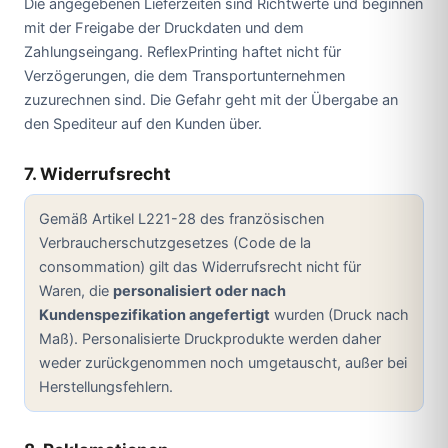
Die angegebenen Lieferzeiten sind Richtwerte und beginnen
mit der Freigabe der Druckdaten und dem
Zahlungseingang. ReflexPrinting haftet nicht für
Verzögerungen, die dem Transportunternehmen
zuzurechnen sind. Die Gefahr geht mit der Übergabe an
den Spediteur auf den Kunden über.
7. Widerrufsrecht
Gemäß Artikel L221-28 des französischen
Verbraucherschutzgesetzes (Code de la
consommation) gilt das Widerrufsrecht nicht für
Waren, die
personalisiert oder nach
Kundenspezifikation angefertigt
wurden (Druck nach
Maß). Personalisierte Druckprodukte werden daher
weder zurückgenommen noch umgetauscht, außer bei
Herstellungsfehlern.