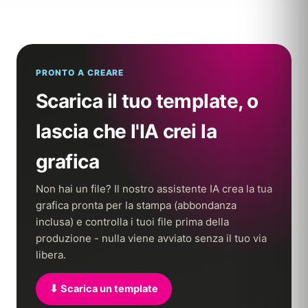
PRONTO A CREARE
Scarica il tuo template, o
lascia che l'IA crei la
grafica
Non hai un file? Il nostro assistente IA crea la tua
grafica pronta per la stampa (abbondanza
inclusa) e controlla i tuoi file prima della
produzione - nulla viene avviato senza il tuo via
libera.
⬇ Scarica un template