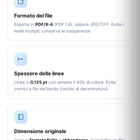
Formato del file
Esporta in
PDF/X-4
(PDF 1.6), oppure JPG/TIFF. Evita i
livelli multipli; conserva le trasparenze.
Spessore delle linee
Linee ≥
0,125 pt
con almeno il 40% di colore. Evita
cornici a filo del bordo (rischio di decentratura).
Dimensione originale