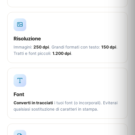
Risoluzione
Immagini:
250 dpi
. Grandi formati con testo:
150 dpi
.
Tratti e font piccoli:
1.200 dpi
.
Font
Converti in tracciati
i tuoi font (o incorporali). Eviterai
qualsiasi sostituzione di caratteri in stampa.