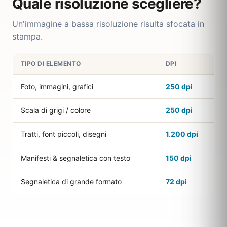
Quale risoluzione scegliere?
Un'immagine a bassa risoluzione risulta sfocata in
stampa.
TIPO DI ELEMENTO
DPI
Foto, immagini, grafici
250 dpi
Scala di grigi / colore
250 dpi
Tratti, font piccoli, disegni
1.200 dpi
Manifesti & segnaletica con testo
150 dpi
Segnaletica di grande formato
72 dpi