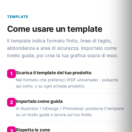
TEMPLATE
Come usare un template
Il template indica formato finito, linea di taglio,
abbondanza e area di sicurezza. Importalo come
livello guida, poi crea la tua grafica sopra di esso.
Scarica il template del tuo prodotto
Nel formato che preferisci (PDF universale) - pulsante
qui sotto, o su ogni scheda prodotto.
Importalo come guida
In Illustrator / InDesign / Photoshop: posiziona il template
su un livello guida e lavora sul tuo livello.
Rispetta le zone