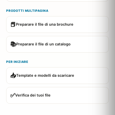
PRODOTTI MULTIPAGINA
📕
Preparare il file di una brochure
📚
Preparare il file di un catalogo
PER INIZIARE
📥
Template e modelli da scaricare
✅
Verifica dei tuoi file