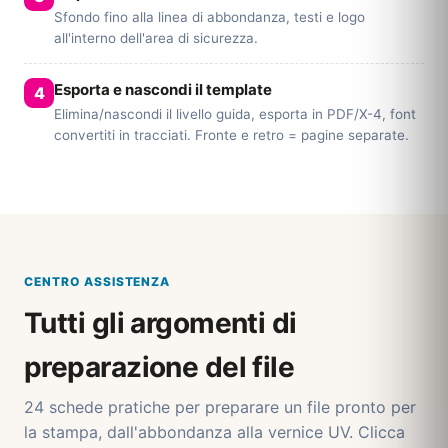
Sfondo fino alla linea di abbondanza, testi e logo
all'interno dell'area di sicurezza.
Esporta e nascondi il template
Elimina/nascondi il livello guida, esporta in PDF/X-4, font
convertiti in tracciati. Fronte e retro = pagine separate.
CENTRO ASSISTENZA
Tutti gli argomenti di
preparazione del file
24 schede pratiche per preparare un file pronto per
la stampa, dall'abbondanza alla vernice UV. Clicca