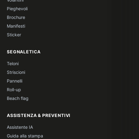
Pieghevoli
Brochure
Manifesti
Sticker
SEGNALETICA
Teloni
Striscioni
Pannelli
Roll-up
Beach flag
ASSISTENZA & PREVENTIVI
Assistente IA
Guida alla stampa