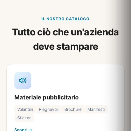
IL NOSTRO CATALOGO
Tutto ciò che un'azienda
deve stampare
Materiale pubblicitario
Volantini
Pieghevoli
Brochure
Manifesti
Sticker
Scopri →