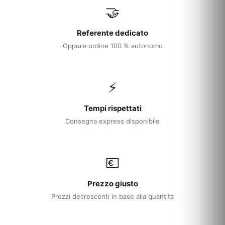
🤝
Referente dedicato
Oppure ordine 100 % autonomo
⚡
Tempi rispettati
Consegna express disponibile
💶
Prezzo giusto
Prezzi decrescenti in base alla quantità