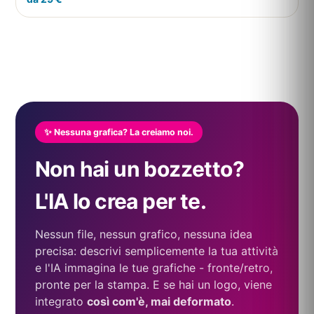
✨ Nessuna grafica? La creiamo noi.
Non hai un bozzetto?
L'IA lo crea per te.
Nessun file, nessun grafico, nessuna idea
precisa: descrivi semplicemente la tua attività
e l'IA immagina le tue grafiche - fronte/retro,
pronte per la stampa. E se hai un logo, viene
integrato
così com'è, mai deformato
.