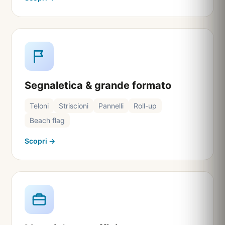
Segnaletica & grande formato
Teloni
Striscioni
Pannelli
Roll-up
Beach flag
Scopri →