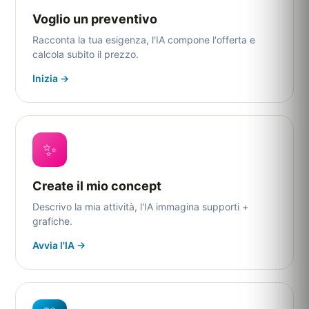
Voglio un preventivo
Racconta la tua esigenza, l'IA compone l'offerta e
calcola subito il prezzo.
Inizia →
✨
Create il mio concept
Descrivo la mia attività, l'IA immagina supporti +
grafiche.
Avvia l'IA →