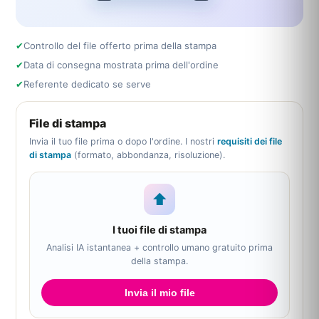
✔
Controllo del file offerto prima della stampa
✔
Data di consegna mostrata prima dell'ordine
✔
Referente dedicato se serve
File di stampa
Invia il tuo file prima o dopo l'ordine. I nostri
requisiti dei file
di stampa
(formato, abbondanza, risoluzione).
⬆
I tuoi file di stampa
Analisi IA istantanea + controllo umano gratuito prima
della stampa.
Invia il mio file