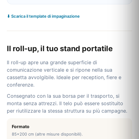
⬇ Scarica il template di impaginazione
Il roll-up, il tuo stand portatile
Il roll-up apre una grande superficie di
comunicazione verticale e si ripone nella sua
cassetta avvolgibile. Ideale per reception, fiere e
conferenze.
Consegnato con la sua borsa per il trasporto, si
monta senza attrezzi. Il telo può essere sostituito
per riutilizzare la stessa struttura su più campagne.
Formato
85x200 cm (altre misure disponibili).