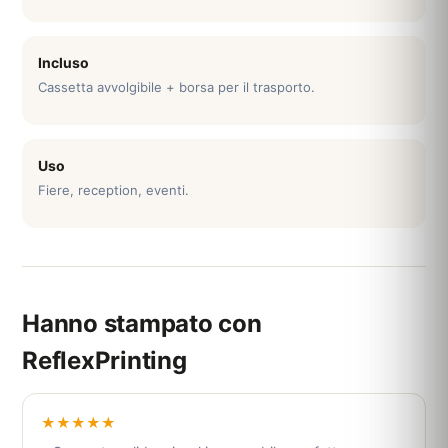
Incluso
Cassetta avvolgibile + borsa per il trasporto.
Uso
Fiere, reception, eventi.
Hanno stampato con
ReflexPrinting
★★★★★