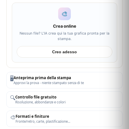
🎨
Crea online
Nessun file? L'IA crea qui la tua grafica pronta per la
stampa.
Creo adesso
🖥️
Anteprima prima della stampa
Approvi la prova - niente stampato senza di te
🔍
Controllo file gratuito
Risoluzione, abbondanze e colori
🎨
Formati e finiture
Fronte/retro, carte, plastificazione…