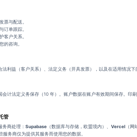
发票与配送。
与订单跟踪。
护客户关系。
您的咨询。
合法利益（客户关系）、法定义务（开具发票），以及在适用情况下
国会计法定义务保存（10 年）。账户数据在账户有效期间保存。印
托管
服务商处理：
Supabase
（数据库与存储，欧盟境内）、
Vercel
（网
些服务商仅为提供其服务而使用您的数据。