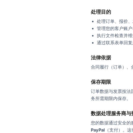
处理目的
处理订单、报价、
管理您的客户账户
执行文件检查并维
通过联系表单回复
法律依据
合同履行（订单）、
保存期限
订单数据与发票按法
务所需期限内保存。
数据处理服务商与
您的数据通过安全的
PayPal
（支付）。这