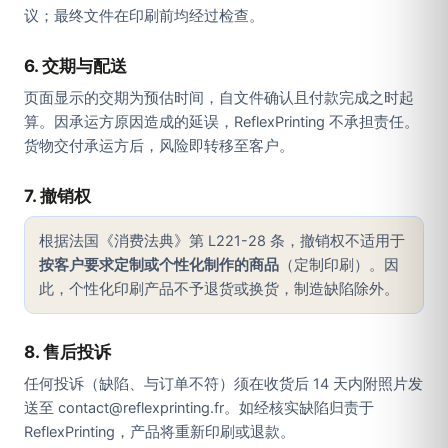
议；最终文件在印刷前均经过检查。
6. 交期与配送
页面显示的交期为预估时间，自文件确认且付款完成之时起
算。因承运方原因造成的延误，ReflexPrinting 不承担责任。
货物交付承运方后，风险即转移至客户。
7. 撤销权
根据法国《消费法典》第 L221-28 条，撤销权不适用于
按客户要求定制或个性化制作的商品
（定制印刷）。因
此，个性化印刷产品不予退货或换货，制造缺陷除外。
8. 售后投诉
任何投诉（缺陷、与订单不符）须在收货后 14 天内附照片发
送至 contact@reflexprinting.fr。如经核实缺陷归责于
ReflexPrinting，产品将重新印刷或退款。