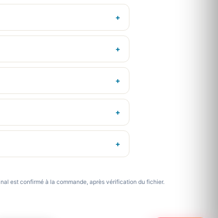
x final est confirmé à la commande, après vérification du fichier.