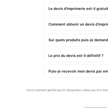
Le devis d'imprimerie est-il gratuit
Comment obtenir un devis d'impri
Sur quels produits puis-je demand
Le prix du devis est-il définitif ?
Puis-je recevoir mon devis par em
Devis estimatif généré par IA. Maquettes créées par IA à titre in