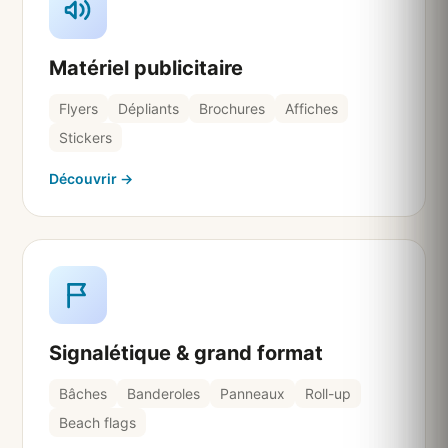
Matériel publicitaire
Flyers
Dépliants
Brochures
Affiches
Stickers
Découvrir →
Signalétique & grand format
Bâches
Banderoles
Panneaux
Roll-up
Beach flags