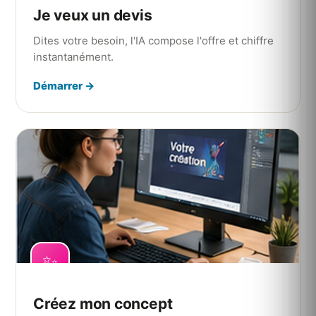
Je veux un devis
Dites votre besoin, l'IA compose l'offre et chiffre
instantanément.
Démarrer →
✨
Créez mon concept