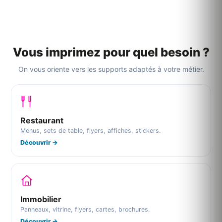
Vous imprimez pour quel besoin ?
On vous oriente vers les supports adaptés à votre métier.
Restaurant
Menus, sets de table, flyers, affiches, stickers.
Découvrir →
Immobilier
Panneaux, vitrine, flyers, cartes, brochures.
Découvrir →