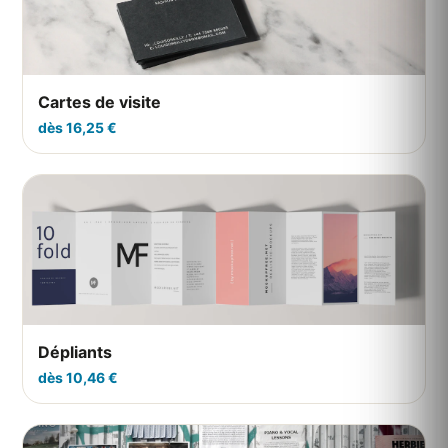
Cartes de visite
dès 16,25 €
Dépliants
dès 10,46 €