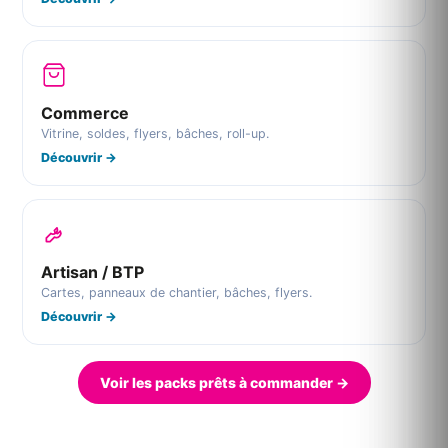
Commerce
Vitrine, soldes, flyers, bâches, roll-up.
Découvrir →
Artisan / BTP
Cartes, panneaux de chantier, bâches, flyers.
Découvrir →
Voir les packs prêts à commander →