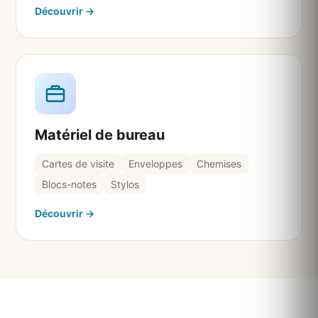
Découvrir →
Matériel de bureau
Cartes de visite
Enveloppes
Chemises
Blocs-notes
Stylos
Découvrir →