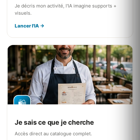
Je décris mon activité, l'IA imagine supports +
visuels.
Lancer l'IA →
🛍️
Je sais ce que je cherche
Accès direct au catalogue complet.