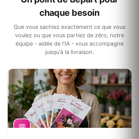
chaque besoin
Que vous sachiez exactement ce que vous
voulez ou que vous partiez de zéro, notre
équipe - aidée de l'IA - vous accompagne
jusqu'à la livraison.
💬