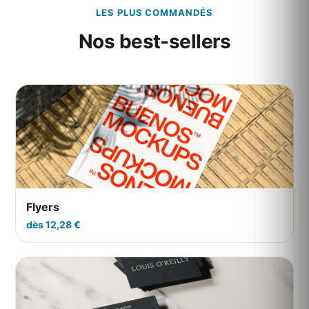
LES PLUS COMMANDÉS
Nos best-sellers
Flyers
dès 12,28 €