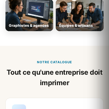
Graphistes & agences
Équipes & artisans
NOTRE CATALOGUE
Tout ce qu'une entreprise doit
imprimer