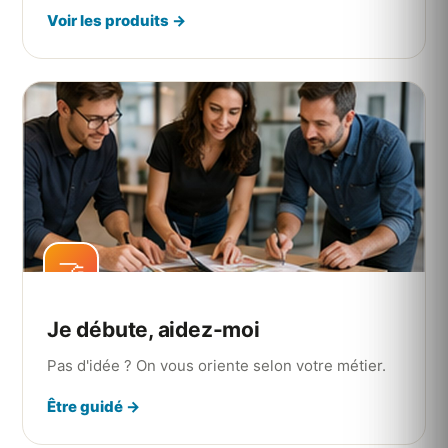
Voir les produits →
🤝
Je débute, aidez-moi
Pas d'idée ? On vous oriente selon votre métier.
Être guidé →