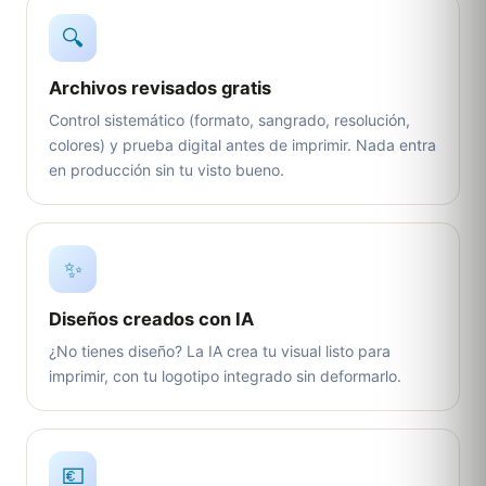
🔍
Archivos revisados gratis
Control sistemático (formato, sangrado, resolución,
colores) y prueba digital antes de imprimir. Nada entra
en producción sin tu visto bueno.
✨
Diseños creados con IA
¿No tienes diseño? La IA crea tu visual listo para
imprimir, con tu logotipo integrado sin deformarlo.
💶