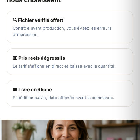
🔍 Fichier vérifié offert
Contrôle avant production, vous évitez les erreurs
d'impression.
💶 Prix réels dégressifs
Le tarif s'affiche en direct et baisse avec la quantité.
🚚 Livré en Rhône
Expédition suivie, date affichée avant la commande.