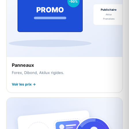
Panneaux
Forex, Dibond, Akilux rigides.
Voir les prix →