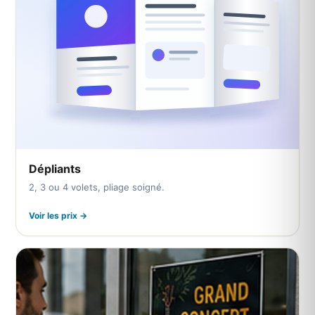
Dépliants
2, 3 ou 4 volets, pliage soigné.
Voir les prix →