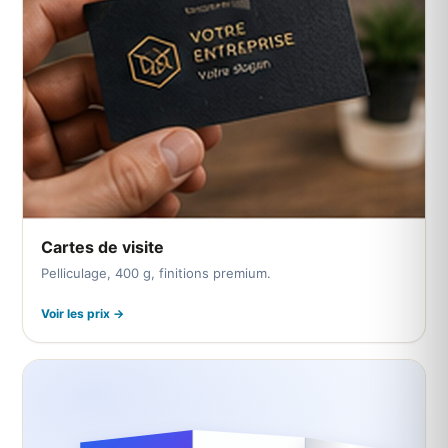
Cartes de visite
Pelliculage, 400 g, finitions premium.
Voir les prix →