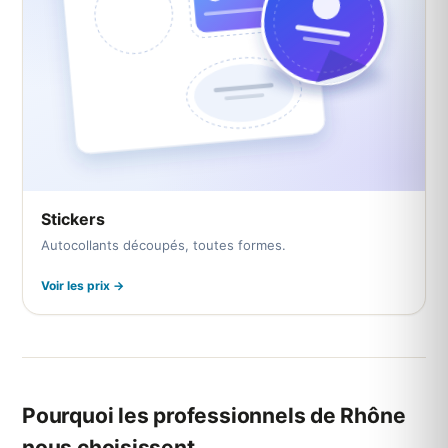
Stickers
Autocollants découpés, toutes formes.
Voir les prix →
Pourquoi les professionnels de Rhône
nous choisissent