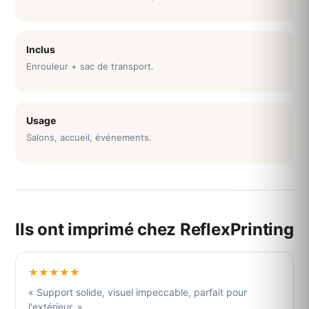
Inclus
Enrouleur + sac de transport.
Usage
Salons, accueil, événements.
Ils ont imprimé chez ReflexPrinting
★★★★★
« Support solide, visuel impeccable, parfait pour
l'extérieur. »