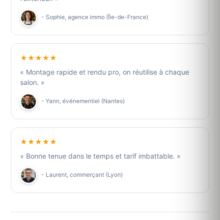
- Sophie, agence immo (Île-de-France)
★★★★★
« Montage rapide et rendu pro, on réutilise à chaque
salon. »
- Yann, événementiel (Nantes)
★★★★★
« Bonne tenue dans le temps et tarif imbattable. »
- Laurent, commerçant (Lyon)