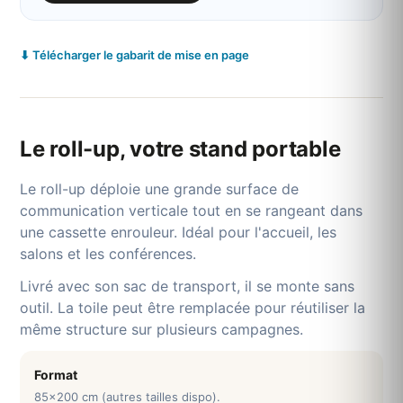
⬇ Télécharger le gabarit de mise en page
Le roll-up, votre stand portable
Le roll-up déploie une grande surface de
communication verticale tout en se rangeant dans
une cassette enrouleur. Idéal pour l'accueil, les
salons et les conférences.
Livré avec son sac de transport, il se monte sans
outil. La toile peut être remplacée pour réutiliser la
même structure sur plusieurs campagnes.
Format
85x200 cm (autres tailles dispo).