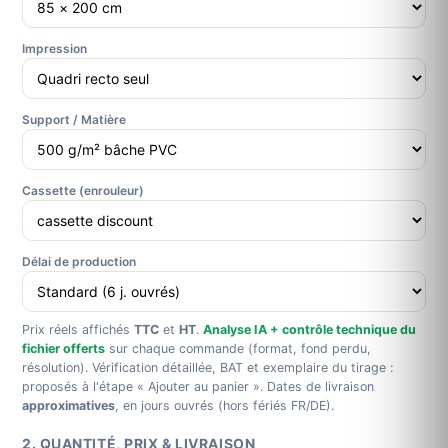
Impression
Support / Matière
Cassette (enrouleur)
Délai de production
Prix réels affichés
TTC
et
HT
.
Analyse IA + contrôle technique du
fichier offerts
sur chaque commande (format, fond perdu,
résolution). Vérification détaillée, BAT et exemplaire du tirage :
proposés à l'étape « Ajouter au panier ». Dates de livraison
approximatives
, en jours ouvrés (hors fériés FR/DE).
2. QUANTITÉ, PRIX & LIVRAISON