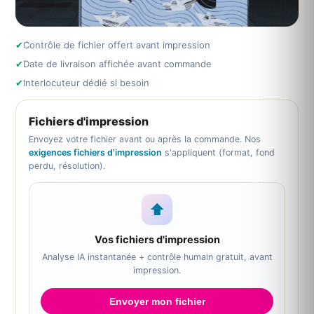
✔
Contrôle de fichier offert avant impression
✔
Date de livraison affichée avant commande
✔
Interlocuteur dédié si besoin
Fichiers d'impression
Envoyez votre fichier avant ou après la commande. Nos
exigences fichiers d'impression
s'appliquent (format, fond
perdu, résolution).
⬆
Vos fichiers d'impression
Analyse IA instantanée + contrôle humain gratuit, avant
impression.
Envoyer mon fichier