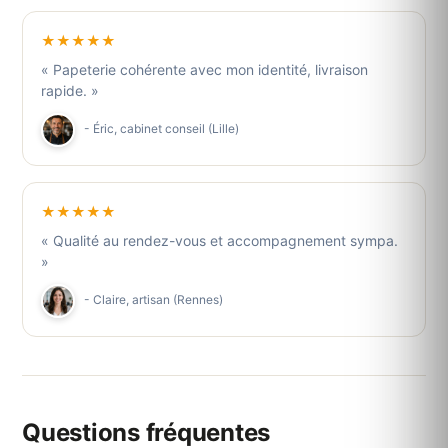
★★★★★
« Papeterie cohérente avec mon identité, livraison
rapide. »
- Éric, cabinet conseil (Lille)
★★★★★
« Qualité au rendez-vous et accompagnement sympa.
»
- Claire, artisan (Rennes)
Questions fréquentes