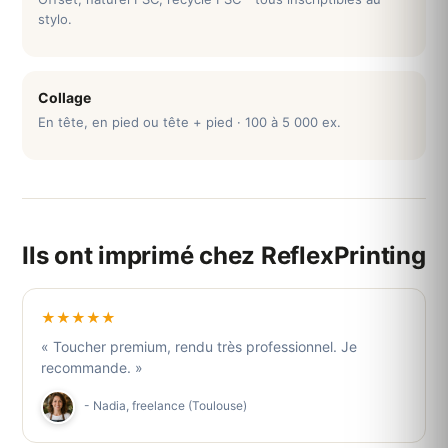
stylo.
Collage
En tête, en pied ou tête + pied · 100 à 5 000 ex.
Ils ont imprimé chez ReflexPrinting
★★★★★
« Toucher premium, rendu très professionnel. Je
recommande. »
- Nadia, freelance (Toulouse)