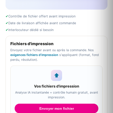
✔
Contrôle de fichier offert avant impression
✔
Date de livraison affichée avant commande
✔
Interlocuteur dédié si besoin
Fichiers d'impression
Envoyez votre fichier avant ou après la commande. Nos
exigences fichiers d'impression
s'appliquent (format, fond
perdu, résolution).
⬆
Vos fichiers d'impression
Analyse IA instantanée + contrôle humain gratuit, avant
impression.
Envoyer mon fichier