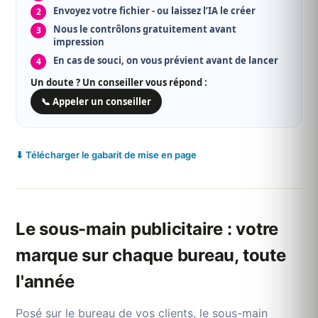
Envoyez votre fichier - ou laissez l’IA le créer
Nous le contrôlons gratuitement avant
impression
En cas de souci, on vous prévient avant de lancer
Un doute ? Un conseiller vous répond :
📞 Appeler un conseiller
⬇ Télécharger le gabarit de mise en page
Le sous-main publicitaire : votre
marque sur chaque bureau, toute
l'année
Posé sur le bureau de vos clients, le sous-main