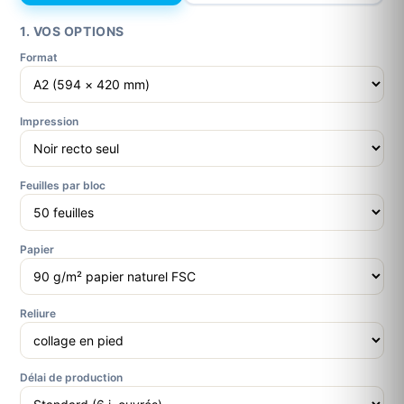
1. VOS OPTIONS
Format
Impression
Feuilles par bloc
Papier
Reliure
Délai de production